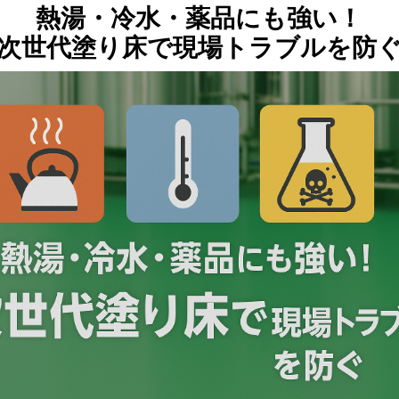
熱湯・冷水・薬品にも強い！
次世代塗り床で現場トラブルを防