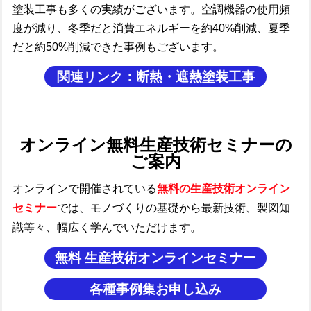
塗装工事も多くの実績がございます。
空調機器の使用頻
度が減り、冬季だと消費エネルギーを約40%削減、夏季
だと約50%削減できた事例もございます。
関連リンク：断熱・遮熱塗装工事
オンライン無料生産技術セミナーの
ご案内
オンラインで開催されている
無料の生産技術オンライン
セミナー
では、モノづくり
の基礎から最新技術、製図知
識等々、幅広く学んでいただけます。
無料 生産技術オンラインセミナー
各種事例集お申し込み