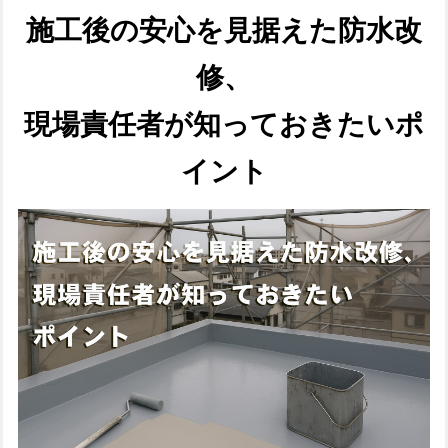
施工後の安心を見据えた防水改
修、
現場責任者が知っておきたいポ
イント