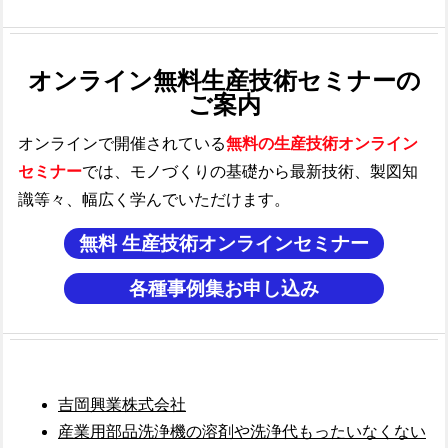
オンライン無料生産技術セミナーの
ご案内
オンラインで開催されている
無料の生産技術オンライン
セミナー
では、モノづくり
の基礎から最新技術、製図知
識等々、幅広く学んでいただけます。
無料 生産技術オンラインセミナー
各種事例集お申し込み
吉岡興業株式会社
産業用部品洗浄機の溶剤や洗浄代もったいなくない