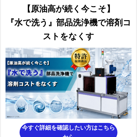
【原油高が続く今こそ】
『水で洗う』部品洗浄機で溶剤コ
ストをなくす
今すぐ詳細を確認したい方はこちら