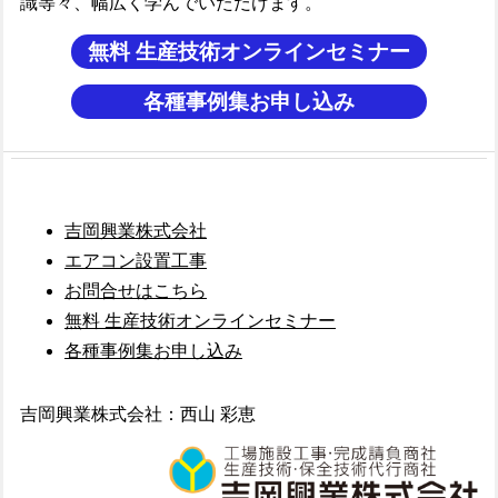
識等々、幅広く学んでいただけます。
無料 生産技術オンラインセミナー
各種事例集お申し込み
吉岡興業株式会社
エアコン設置工事
お問合せはこちら
無料 生産技術オンラインセミナー
各種事例集お申し込み
吉岡興業株式会社：西山 彩恵