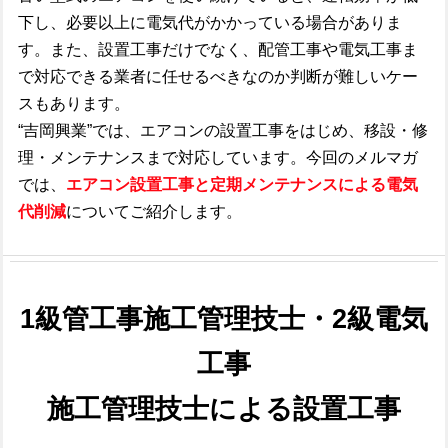
下し、必要以上に電気代がかかっている場合がありま
す。また、設置工事だけでなく、配管工事や電気工事ま
で対応できる業者に任せるべきなのか判断が難しいケー
スもあります。
“吉岡興業”では、エアコンの設置工事をはじめ、移設・修
理・メンテナンスまで対応しています。今回のメルマガ
では、
エアコン設置工事と定期メンテナンスによる電気
代削減
についてご紹介します。
1級管工事施工管理技士・
2級電気
工事
施工管理技士による設置工事