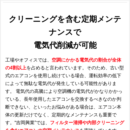
クリーニングを含む定期メンテ
ナンスで
電気代削減が可能
工場やオフィスでは、
空調にかかる電気代の割合が全体
の4割以上
を占めると言われています。そのため、古い型
式のエアコンを使用し続けている場合、運転効率の低下
によって無駄な電気代が発生している可能性がありま
す。 電気代の高騰により空調機の電気代がかなりかかっ
ている、長年使用したエアコンを交換するべきなのか判
断できない、といったお悩みがある場合は、エアコン本
体の更新だけでなく、定期的なメンテナンスも重要で
す。“吉岡興業”では、
フィルター清掃や内部クリーニング